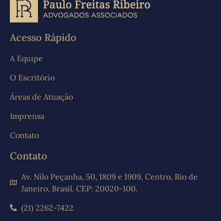
Acesso Rápido
A Equipe
O Escritório
Áreas de Atuação
Imprensa
Contato
Contato
Av. Nilo Peçanha, 50, 1809 e 1909, Centro, Rio de
Janeiro, Brasil. CEP: 20020-100.
(21) 2262-7422