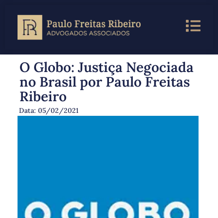
O Globo: Justiça Negociada
no Brasil por Paulo Freitas
Ribeiro
Data:
05/02/2021