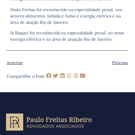
Paulo Freitas foi reconhecido na especialidade penal, nos
setores alimentos, bebida e fumo e energia elétrica e na
área de atução Rio de Janeiro.
Já Raquel foi reconhecida na especialidade penal, no setor
energia elétrica e na área de atuação Rio de Janeiro.
Anterior
Próximo
Compartilhe o Post: