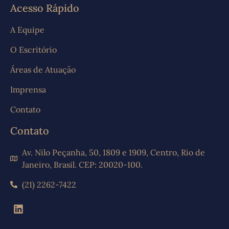
Acesso Rápido
A Equipe
O Escritório
Áreas de Atuação
Imprensa
Contato
Contato
Av. Nilo Peçanha, 50, 1809 e 1909, Centro, Rio de
Janeiro, Brasil. CEP: 20020-100.
(21) 2262-7422