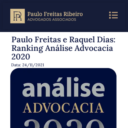
Paulo Freitas e Raquel Dias:
Ranking Análise Advocacia
2020
Data:
24/11/2021