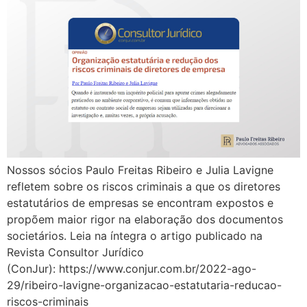
Nossos sócios Paulo Freitas Ribeiro e Julia Lavigne
refletem sobre os riscos criminais a que os diretores
estatutários de empresas se encontram expostos e
propõem maior rigor na elaboração dos documentos
societários. Leia na íntegra o artigo publicado na
Revista Consultor Jurídico
(ConJur): https://www.conjur.com.br/2022-ago-
29/ribeiro-lavigne-organizacao-estatutaria-reducao-
riscos-criminais