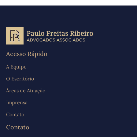
Acesso Rápido
A Equipe
O Escritório
Áreas de Atuação
Imprensa
Contato
Contato