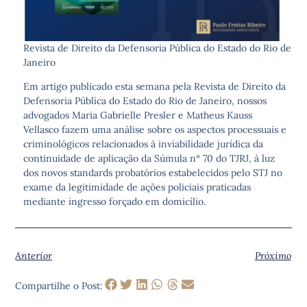
Revista de Direito da Defensoria Pública do Estado do Rio de
Janeiro
Em artigo publicado esta semana pela Revista de Direito da
Defensoria Pública do Estado do Rio de Janeiro, nossos
advogados Maria Gabrielle Presler e Matheus Kauss
Vellasco fazem uma análise sobre os aspectos processuais e
criminológicos relacionados à inviabilidade jurídica da
continuidade de aplicação da Súmula nº 70 do TJRJ, à luz
dos novos standards probatórios estabelecidos pelo STJ no
exame da legitimidade de ações policiais praticadas
mediante ingresso forçado em domicílio.
Anterior
Próximo
Compartilhe o Post: