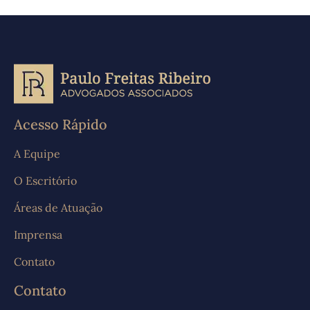
Acesso Rápido
A Equipe
O Escritório
Áreas de Atuação
Imprensa
Contato
Contato