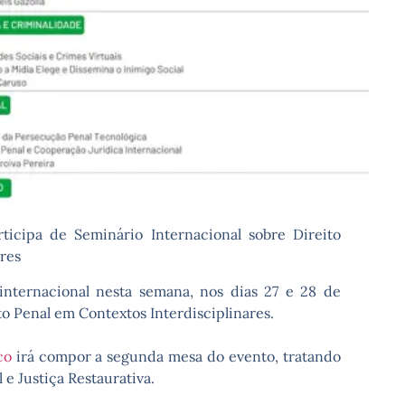
ticipa de Seminário Internacional sobre Direito
res
nternacional nesta semana, nos dias 27 e 28 de
to Penal em Contextos Interdisciplinares.
co
irá compor a segunda mesa do evento, tratando
e Justiça Restaurativa.