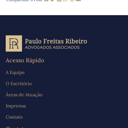
Acesso Rápido
A Equipe
O Escritório
Áreas de Atuação
Imprensa
Contato