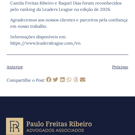
Camila Freitas Ribeiro e Raquel Dias foram reconhecidos
pelo ranking da Leaders League na edição de 2026.
Agradecemos aos nossos clientes e parceiros pela confiança
em nosso trabalho.
Informações disponíveis em:
https://www.leadersleague.com/en
Anterior
Próximo
Compartilhe o Post: