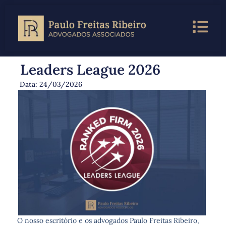
Leaders League 2026
Data:
24/03/2026
O nosso escritório e os advogados Paulo Freitas Ribeiro,