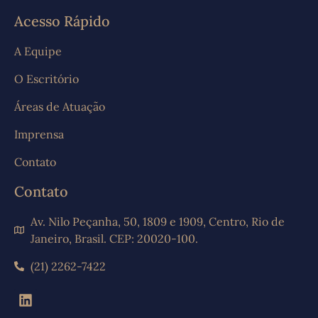
Acesso Rápido
A Equipe
O Escritório
Áreas de Atuação
Imprensa
Contato
Contato
Av. Nilo Peçanha, 50, 1809 e 1909, Centro, Rio de
Janeiro, Brasil. CEP: 20020-100.
(21) 2262-7422