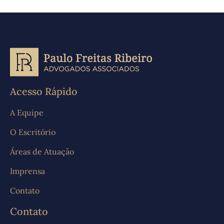
Acesso Rápido
A Equipe
O Escritório
Áreas de Atuação
Imprensa
Contato
Contato