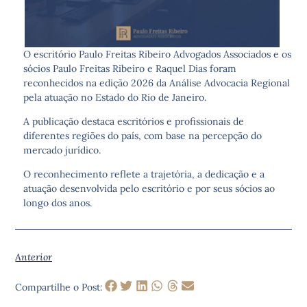
O escritório Paulo Freitas Ribeiro Advogados Associados e os
sócios Paulo Freitas Ribeiro e Raquel Dias foram
reconhecidos na edição 2026 da Análise Advocacia Regional
pela atuação no Estado do Rio de Janeiro.
A publicação destaca escritórios e profissionais de
diferentes regiões do país, com base na percepção do
mercado jurídico.
O reconhecimento reflete a trajetória, a dedicação e a
atuação desenvolvida pelo escritório e por seus sócios ao
longo dos anos.
Anterior
Compartilhe o Post: