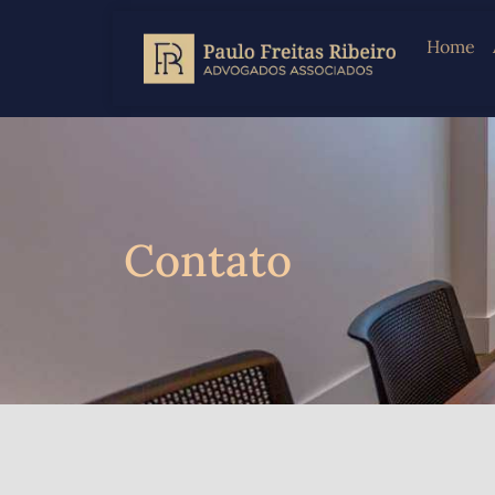
Home
Contato