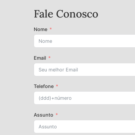
Fale Conosco
Nome
Email
Telefone
Assunto