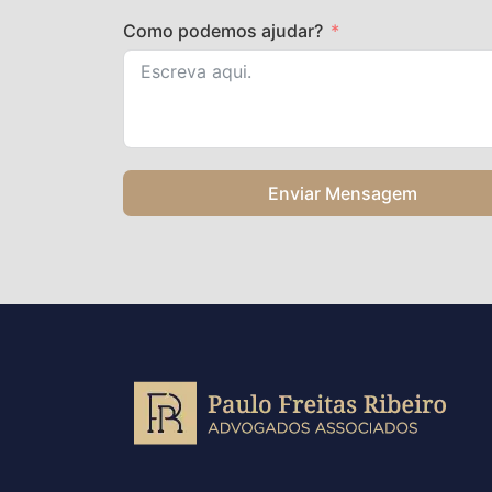
Como podemos ajudar?
Enviar Mensagem