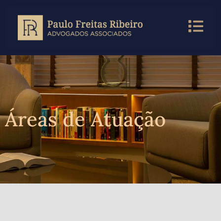
Áreas de Atuação