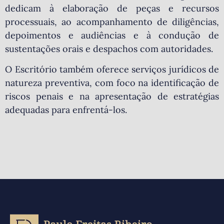
dedicam à elaboração de peças e recursos
processuais, ao acompanhamento de diligências,
depoimentos e audiências e à condução de
sustentações orais e despachos com autoridades.
O Escritório também oferece serviços jurídicos de
natureza preventiva, com foco na identificação de
riscos penais e na apresentação de estratégias
adequadas para enfrentá-los.