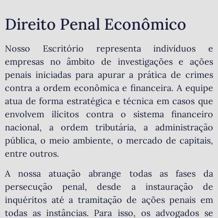
Direito Penal Econômico
Nosso Escritório representa indivíduos e
empresas no âmbito de investigações e ações
penais iniciadas para apurar a prática de crimes
contra a ordem econômica e financeira. A equipe
atua de forma estratégica e técnica em casos que
envolvem ilícitos contra o sistema financeiro
nacional, a ordem tributária, a administração
pública, o meio ambiente, o mercado de capitais,
entre outros.
A nossa atuação abrange todas as fases da
persecução penal, desde a instauração de
inquéritos até a tramitação de ações penais em
todas as instâncias. Para isso, os advogados se