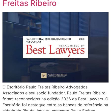
Freitas Ribeiro
O Escritório Paulo Freitas Ribeiro Advogados
Associados e seu sócio fundador, Paulo Freitas Ribeiro,
foram reconhecidos na edição 2026 da Best Lawyers. O
Escritório foi destaque entre as bancas de referência na
cidade do Rio de Janeiro, enquanto Paulo Freitas