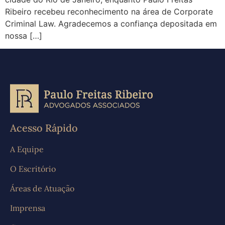
Ribeiro recebeu reconhecimento na área de Corporate
Criminal Law. Agradecemos a confiança depositada em
nossa […]
Acesso Rápido
A Equipe
O Escritório
Áreas de Atuação
Imprensa