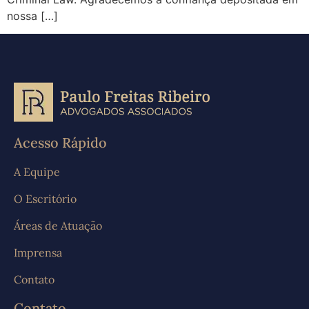
nossa […]
Acesso Rápido
A Equipe
O Escritório
Áreas de Atuação
Imprensa
Contato
Contato