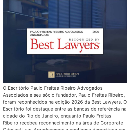
O Escritório Paulo Freitas Ribeiro Advogados
Associados e seu sócio fundador, Paulo Freitas Ribeiro,
foram reconhecidos na edição 2026 da Best Lawyers. O
Escritório foi destaque entre as bancas de referência na
cidade do Rio de Janeiro, enquanto Paulo Freitas
Ribeiro recebeu reconhecimento na área de Corporate
Criminal Law. Agradecemos a confiança depositada em