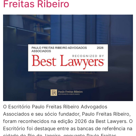
Freitas Ribeiro
O Escritório Paulo Freitas Ribeiro Advogados
Associados e seu sócio fundador, Paulo Freitas Ribeiro,
foram reconhecidos na edição 2026 da Best Lawyers. O
Escritório foi destaque entre as bancas de referência na
cidade do Rio de Janeiro, enquanto Paulo Freitas