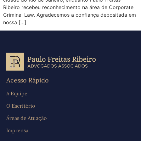
Ribeiro recebeu reconhecimento na área de Corporate
Criminal Law. Agradecemos a confiança depositada em
nossa […]
Acesso Rápido
A Equipe
O Escritório
Áreas de Atuação
Imprensa