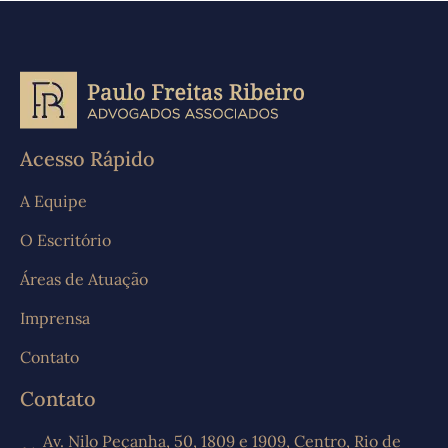
Acesso Rápido
A Equipe
O Escritório
Áreas de Atuação
Imprensa
Contato
Contato
Av. Nilo Peçanha, 50, 1809 e 1909, Centro, Rio de