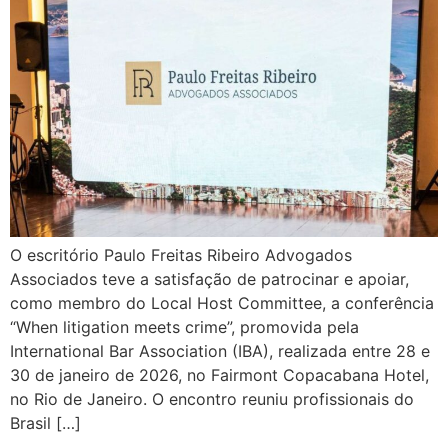
O escritório Paulo Freitas Ribeiro Advogados
Associados teve a satisfação de patrocinar e apoiar,
como membro do Local Host Committee, a conferência
“When litigation meets crime”, promovida pela
International Bar Association (IBA), realizada entre 28 e
30 de janeiro de 2026, no Fairmont Copacabana Hotel,
no Rio de Janeiro. O encontro reuniu profissionais do
Brasil […]