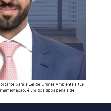
rtante para a Lei de Crimes Ambientais (Lei
 ornamentação, é um dos tipos penais de