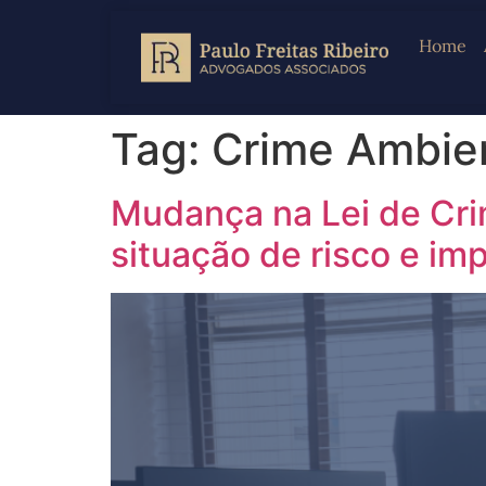
Home
Tag:
Crime Ambie
Mudança na Lei de Crim
situação de risco e imp