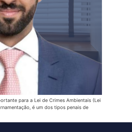
rtante para a Lei de Crimes Ambientais (Lei
 ornamentação, é um dos tipos penais de