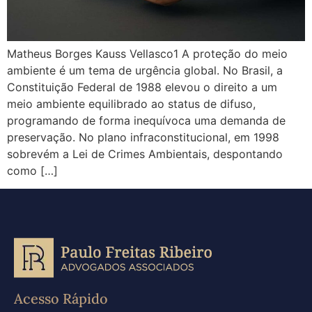
Matheus Borges Kauss Vellasco1 A proteção do meio
ambiente é um tema de urgência global. No Brasil, a
Constituição Federal de 1988 elevou o direito a um
meio ambiente equilibrado ao status de difuso,
programando de forma inequívoca uma demanda de
preservação. No plano infraconstitucional, em 1998
sobrevém a Lei de Crimes Ambientais, despontando
como […]
Acesso Rápido