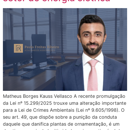
Matheus Borges Kauss Vellasco A recente promulgação
da Lei nº 15.299/2025 trouxe uma alteração importante
para a Lei de Crimes Ambientais (Lei nº 9.605/1998). O
seu art. 49, que dispõe sobre a punição da conduta
daquele que danifica plantas de ornamentação, é um