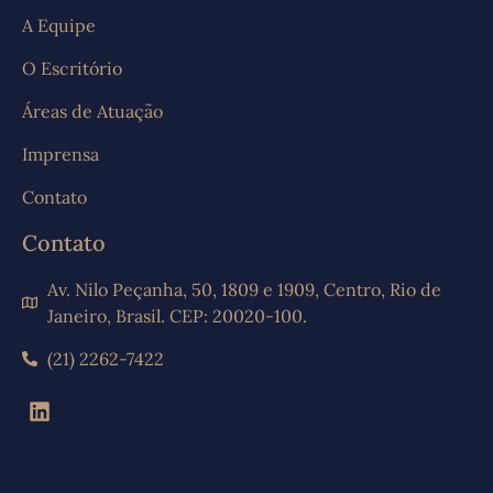
A Equipe
O Escritório
Áreas de Atuação
Imprensa
Contato
Contato
Av. Nilo Peçanha, 50, 1809 e 1909, Centro, Rio de
Janeiro, Brasil. CEP: 20020-100.
(21) 2262-7422