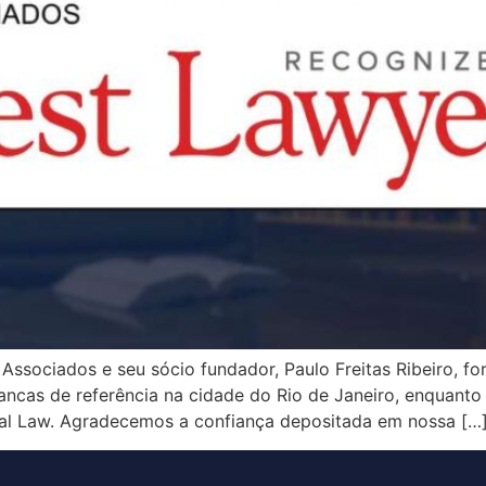
 Associados e seu sócio fundador, Paulo Freitas Ribeiro, 
bancas de referência na cidade do Rio de Janeiro, enquanto 
al Law. Agradecemos a confiança depositada em nossa […