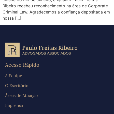
Ribeiro recebeu reconhecimento na área de Corporate
Criminal Law. Agradecemos a confiança depositada em
nossa […]
Acesso Rápido
A Equipe
O Escritório
Áreas de Atuação
Imprensa