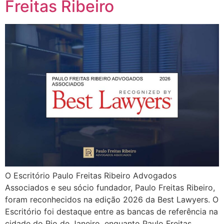
Freitas Ribeiro
O Escritório Paulo Freitas Ribeiro Advogados
Associados e seu sócio fundador, Paulo Freitas Ribeiro,
foram reconhecidos na edição 2026 da Best Lawyers. O
Escritório foi destaque entre as bancas de referência na
cidade do Rio de Janeiro, enquanto Paulo Freitas