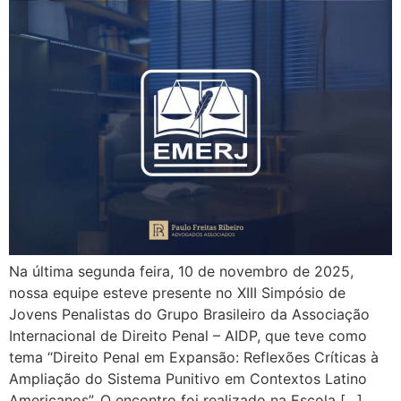
Na última segunda feira, 10 de novembro de 2025,
nossa equipe esteve presente no XIII Simpósio de
Jovens Penalistas do Grupo Brasileiro da Associação
Internacional de Direito Penal – AIDP, que teve como
tema “Direito Penal em Expansão: Reflexões Críticas à
Ampliação do Sistema Punitivo em Contextos Latino
Americanos”. O encontro foi realizado na Escola […]