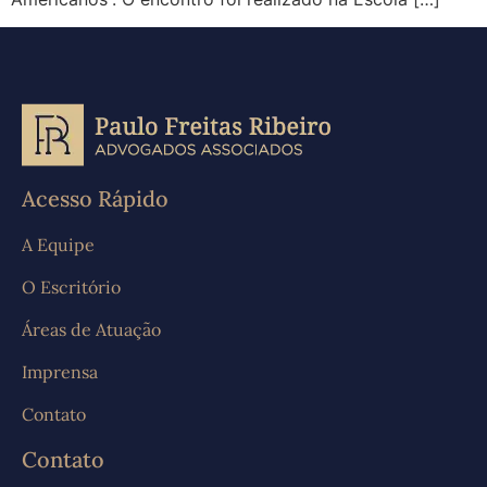
Acesso Rápido
A Equipe
O Escritório
Áreas de Atuação
Imprensa
Contato
Contato