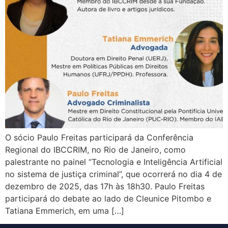
O sócio Paulo Freitas participará da Conferência
Regional do IBCCRIM, no Rio de Janeiro, como
palestrante no painel “Tecnologia e Inteligência Artificial
no sistema de justiça criminal”, que ocorrerá no dia 4 de
dezembro de 2025, das 17h às 18h30. Paulo Freitas
participará do debate ao lado de Cleunice Pitombo e
Tatiana Emmerich, em uma […]