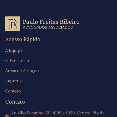
Acesso Rápido
A Equipe
O Escritório
Áreas de Atuação
Imprensa
Contato
Contato
Av. Nilo Peçanha, 50, 1809 e 1909, Centro, Rio de