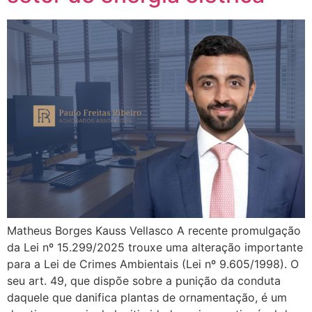
Matheus Borges Kauss Vellasco A recente promulgação
da Lei nº 15.299/2025 trouxe uma alteração importante
para a Lei de Crimes Ambientais (Lei nº 9.605/1998). O
seu art. 49, que dispõe sobre a punição da conduta
daquele que danifica plantas de ornamentação, é um