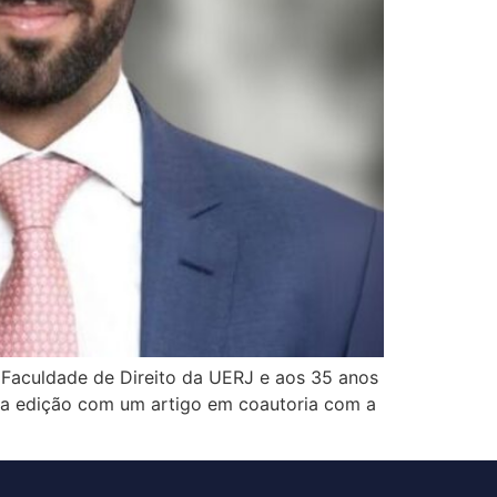
 Faculdade de Direito da UERJ e aos 35 anos
 a edição com um artigo em coautoria com a