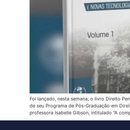
Foi lançado, nesta semana, o livro Direito 
de seu Programa de Pós-Graduação em Direit
professora Isabelle Gibson, intitulado “A co