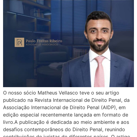
O nosso sócio Matheus Vellasco teve o seu artigo
publicado na Revista Internacional de Direito Penal, da
Associação Internacional de Direito Penal (AIDP), em
edição especial recentemente lançada em formato de
livro.A publicação é dedicada ao meio ambiente e aos
desafios contemporâneos do Direito Penal, reunindo
contribuições de juristas de diferentes países. O artigo