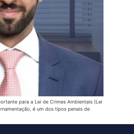
rtante para a Lei de Crimes Ambientais (Lei
 ornamentação, é um dos tipos penais de