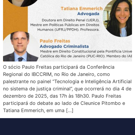
O sócio Paulo Freitas participará da Conferência
Regional do IBCCRIM, no Rio de Janeiro, como
palestrante no painel “Tecnologia e Inteligência Artificial
no sistema de justiça criminal”, que ocorrerá no dia 4 de
dezembro de 2025, das 17h às 18h30. Paulo Freitas
participará do debate ao lado de Cleunice Pitombo e
Tatiana Emmerich, em uma […]