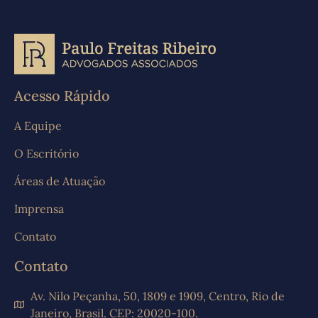
Acesso Rápido
A Equipe
O Escritório
Áreas de Atuação
Imprensa
Contato
Contato
Av. Nilo Peçanha, 50, 1809 e 1909, Centro, Rio de
Janeiro, Brasil. CEP: 20020-100.