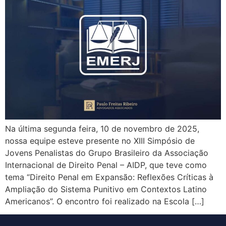
Na última segunda feira, 10 de novembro de 2025,
nossa equipe esteve presente no XIII Simpósio de
Jovens Penalistas do Grupo Brasileiro da Associação
Internacional de Direito Penal – AIDP, que teve como
tema “Direito Penal em Expansão: Reflexões Críticas à
Ampliação do Sistema Punitivo em Contextos Latino
Americanos”. O encontro foi realizado na Escola […]