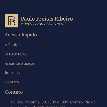
Acesso Rápido
A Equipe
O Escritório
Áreas de Atuação
Imprensa
Contato
Contato
Av. Nilo Peçanha, 50, 1809 e 1909, Centro, Rio de