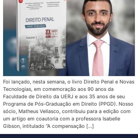
Foi lançado, nesta semana, o livro Direito Penal e Novas
Tecnologias, em comemoração aos 90 anos da
Faculdade de Direito da UERJ e aos 35 anos de seu
Programa de Pós-Graduação em Direito (PPGD). Nosso
sócio, Matheus Vellasco, contribuiu para a edição com
um artigo em coautoria com a professora Isabelle
Gibson, intitulado “A compensação […]