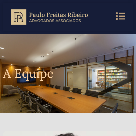
A Equipe