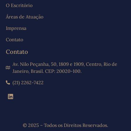
O Escritório
Áreas de Atuação
Imprensa
Contato
Contato
Av. Nilo Peçanha, 50, 1809 e 1909, Centro, Rio de
Janeiro, Brasil. CEP: 20020-100.
(21) 2262-7422
© 2025 – Todos os Direitos Reservados.