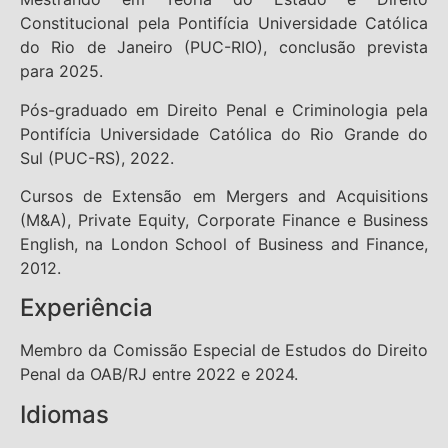
Constitucional pela Pontifícia Universidade Católica
do Rio de Janeiro (PUC-RIO), conclusão prevista
para 2025.
Pós-graduado em Direito Penal e Criminologia pela
Pontifícia Universidade Católica do Rio Grande do
Sul (PUC-RS), 2022.
Cursos de Extensão em Mergers and Acquisitions
(M&A), Private Equity, Corporate Finance e Business
English, na London School of Business and Finance,
2012.
Experiência
Membro da Comissão Especial de Estudos do Direito
Penal da OAB/RJ entre 2022 e 2024.
Idiomas