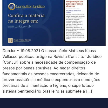
ConJur • 19.08.2021 O nosso sócio Matheus Kauss
Vellasco publicou artigo na Revista Consultor Jurídico
(ConJur) sobre a necessidade de compensação de
presos por penas abusivas. Ao negar direitos
fundamentais às pessoas encarceradas, deixando de
prover assistência médica e expondo-as a condições
precárias de alimentação e higiene, o superlotado
sistema penitenciário brasileiro as submete a […]