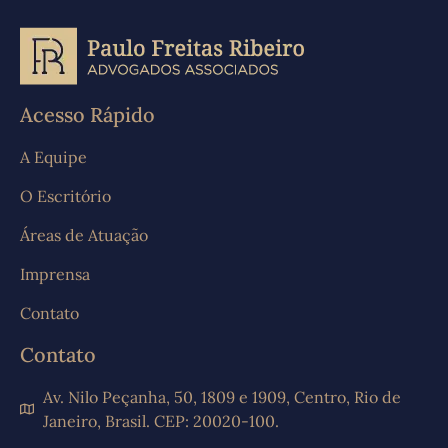
Acesso Rápido
A Equipe
O Escritório
Áreas de Atuação
Imprensa
Contato
Contato
Av. Nilo Peçanha, 50, 1809 e 1909, Centro, Rio de
Janeiro, Brasil. CEP: 20020-100.