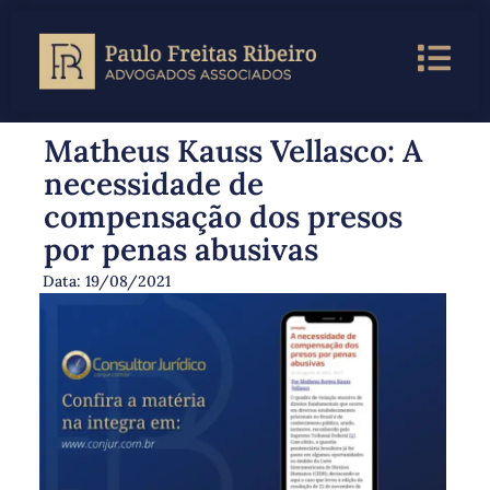
Matheus Kauss Vellasco: A
necessidade de
compensação dos presos
por penas abusivas
Data:
19/08/2021