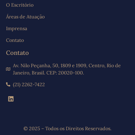
O Escritório
Áreas de Atuação
Imprensa
Contato
Contato
Av. Nilo Peçanha, 50, 1809 e 1909, Centro, Rio de
Janeiro, Brasil. CEP: 20020-100.
(21) 2262-7422
© 2025 – Todos os Direitos Reservados.