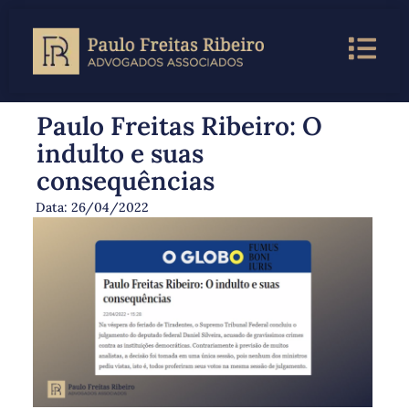
Paulo Freitas Ribeiro: O
indulto e suas
consequências
Data:
26/04/2022