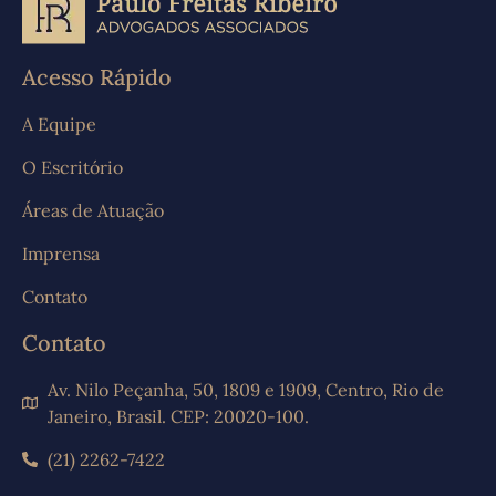
Acesso Rápido
A Equipe
O Escritório
Áreas de Atuação
Imprensa
Contato
Contato
Av. Nilo Peçanha, 50, 1809 e 1909, Centro, Rio de
Janeiro, Brasil. CEP: 20020-100.
(21) 2262-7422