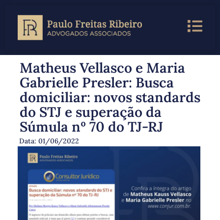
Matheus Vellasco e Maria
Gabrielle Presler: Busca
domiciliar: novos standards
do STJ e superação da
Súmula nº 70 do TJ-RJ
Data:
01/06/2022