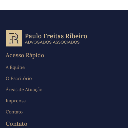
Acesso Rápido
A Equipe
O Escritório
Áreas de Atuação
Imprensa
Contato
Contato