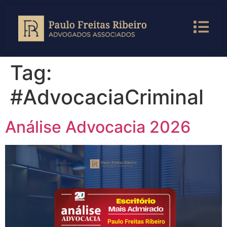
Tag:
#AdvocaciaCriminal
Análise Advocacia 2026