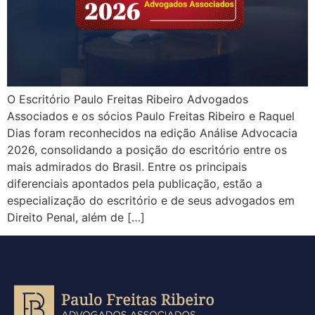
O Escritório Paulo Freitas Ribeiro Advogados
Associados e os sócios Paulo Freitas Ribeiro e Raquel
Dias foram reconhecidos na edição Análise Advocacia
2026, consolidando a posição do escritório entre os
mais admirados do Brasil. Entre os principais
diferenciais apontados pela publicação, estão a
especialização do escritório e de seus advogados em
Direito Penal, além de […]