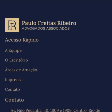
Acesso Rápido
A Equipe
O Escritório
Áreas de Atuação
Imprensa
Contato
Contato
Av. Nilo Peçanha, 50, 1809 e 1909, Centro, Rio de