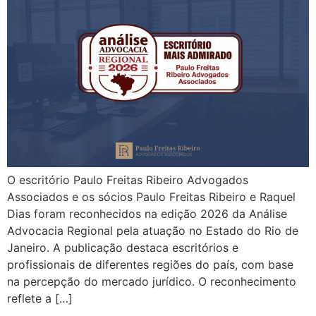
O escritório Paulo Freitas Ribeiro Advogados
Associados e os sócios Paulo Freitas Ribeiro e Raquel
Dias foram reconhecidos na edição 2026 da Análise
Advocacia Regional pela atuação no Estado do Rio de
Janeiro. A publicação destaca escritórios e
profissionais de diferentes regiões do país, com base
na percepção do mercado jurídico. O reconhecimento
reflete a […]