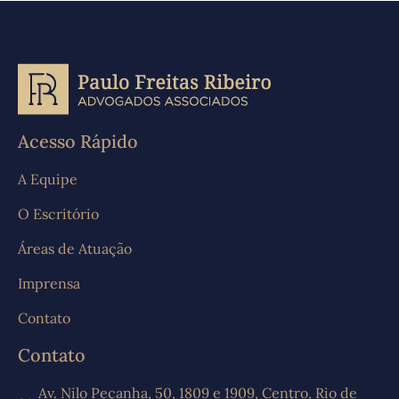
Acesso Rápido
A Equipe
O Escritório
Áreas de Atuação
Imprensa
Contato
Contato
Av. Nilo Peçanha, 50, 1809 e 1909, Centro, Rio de