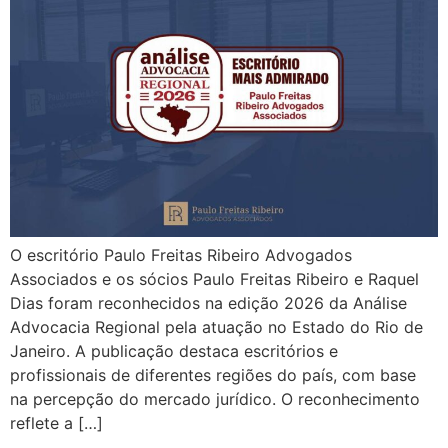
O escritório Paulo Freitas Ribeiro Advogados
Associados e os sócios Paulo Freitas Ribeiro e Raquel
Dias foram reconhecidos na edição 2026 da Análise
Advocacia Regional pela atuação no Estado do Rio de
Janeiro. A publicação destaca escritórios e
profissionais de diferentes regiões do país, com base
na percepção do mercado jurídico. O reconhecimento
reflete a […]