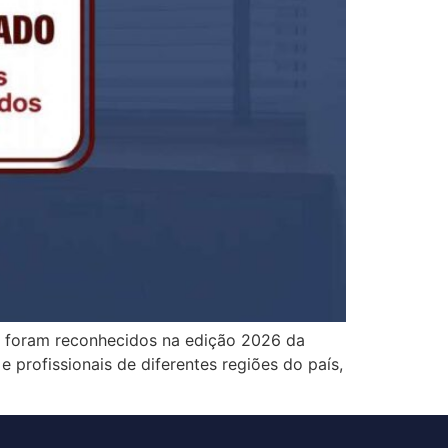
as foram reconhecidos na edição 2026 da
 profissionais de diferentes regiões do país,