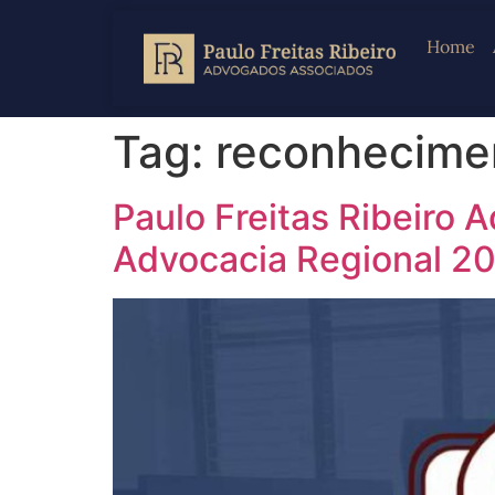
Home
Tag:
reconhecimen
Paulo Freitas Ribeiro
Advocacia Regional 2