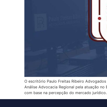
O escritório Paulo Freitas Ribeiro Advogados
Análise Advocacia Regional pela atuação no Es
com base na percepção do mercado jurídico. 