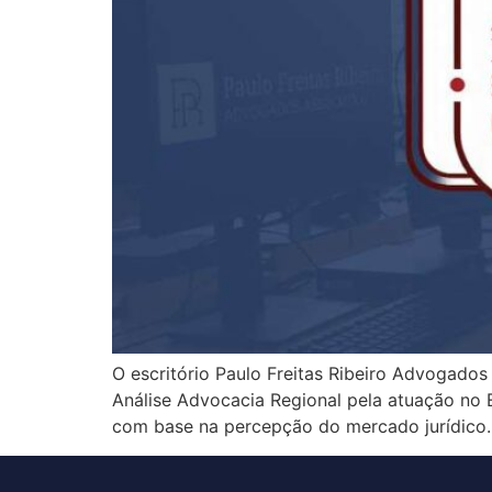
O escritório Paulo Freitas Ribeiro Advogados
Análise Advocacia Regional pela atuação no Es
com base na percepção do mercado jurídico. 