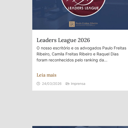
Leaders League 2026
O nosso escritório e os advogados Paulo Freitas
Ribeiro, Camila Freitas Ribeiro e Raquel Dias
foram reconhecidos pelo ranking da...
Leia mais
24/03/2026
Imprensa