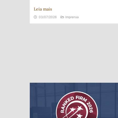
Leia mais
03/07/2026
Imprensa