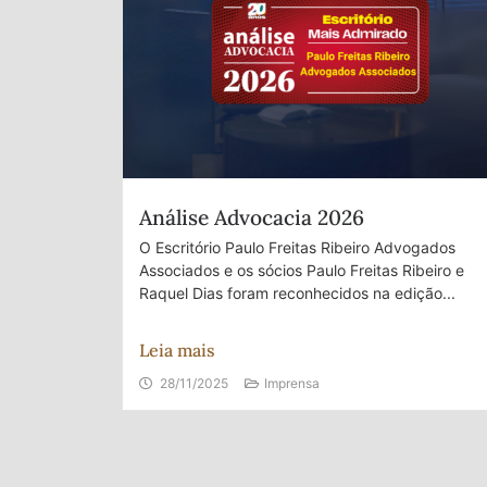
Análise Advocacia 2026
O Escritório Paulo Freitas Ribeiro Advogados
Associados e os sócios Paulo Freitas Ribeiro e
Raquel Dias foram reconhecidos na edição...
Leia mais
28/11/2025
Imprensa