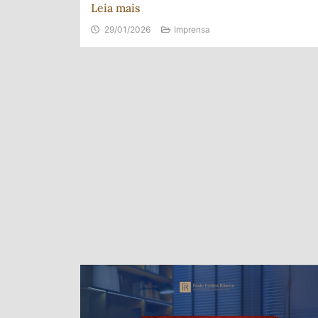
Leia mais
29/01/2026
Imprensa