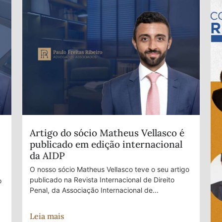
Artigo do sócio Matheus Vellasco é
publicado em edição internacional
da AIDP
O nosso sócio Matheus Vellasco teve o seu artigo
publicado na Revista Internacional de Direito
o
Penal, da Associação Internacional de...
Leia mais