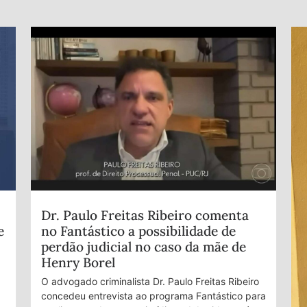
Dr. Paulo Freitas Ribeiro comenta
e
no Fantástico a possibilidade de
perdão judicial no caso da mãe de
Henry Borel
O advogado criminalista Dr. Paulo Freitas Ribeiro
concedeu entrevista ao programa Fantástico para