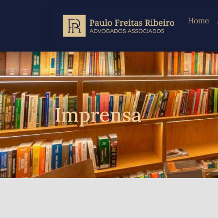
Home
Imprensa