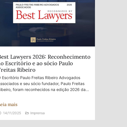
Best Lawyers 2026: Reconhecimento
ao Escritório e ao sócio Paulo
Freitas Ribeiro
 Escritório Paulo Freitas Ribeiro Advogados
ssociados e seu sócio fundador, Paulo Freitas
ibeiro, foram reconhecidos na edição 2026 da...
eia mais
14/11/2025
Imprensa