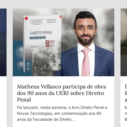
Matheus Vellasco participa de obra
dos 90 anos da UERJ sobre Direito
Penal
Foi lançado, nesta semana, o livro Direito Penal e
M
Novas Tecnologias, em comemoração aos 90
m
anos da Faculdade de Direito...
B