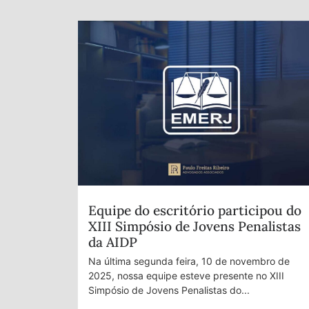
Equipe do escritório participou do
XIII Simpósio de Jovens Penalistas
da AIDP
Na última segunda feira, 10 de novembro de
2025, nossa equipe esteve presente no XIII
Simpósio de Jovens Penalistas do...