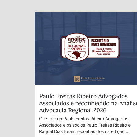
Paulo Freitas Ribeiro Advogados
Associados é reconhecido na Anális
Advocacia Regional 2026
O escritório Paulo Freitas Ribeiro Advogados
Associados e os sócios Paulo Freitas Ribeiro e
Raquel Dias foram reconhecidos na edição...