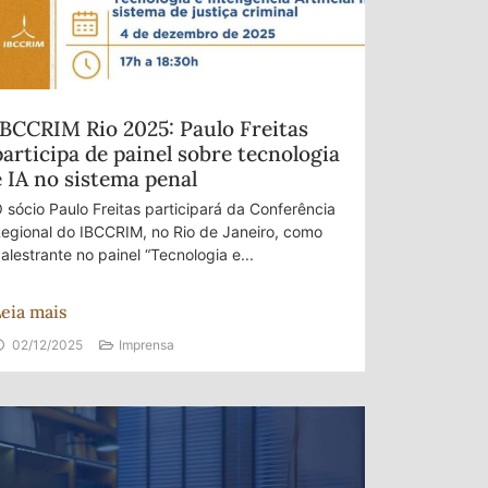
IBCCRIM Rio 2025: Paulo Freitas
participa de painel sobre tecnologia
e IA no sistema penal
 sócio Paulo Freitas participará da Conferência
egional do IBCCRIM, no Rio de Janeiro, como
alestrante no painel “Tecnologia e...
eia mais
02/12/2025
Imprensa